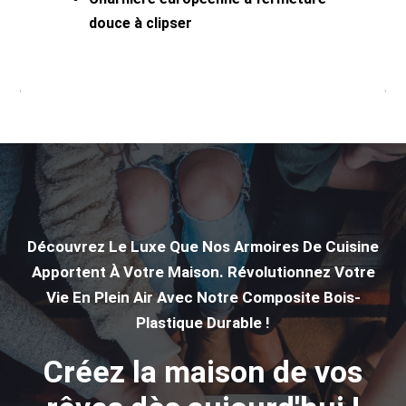
douce à clipser
Être inspiré
Découvrez Le Luxe Que Nos Armoires De Cuisine
Apportent À Votre Maison. Révolutionnez Votre
Vie En Plein Air Avec Notre Composite Bois-
Plastique Durable !
Créez la maison de vos