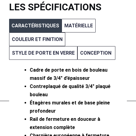
LES SPÉCIFICATIONS
CARACTÉRISTIQUES
MATÉRIELLE
COULEUR ET FINITION
STYLE DE PORTE EN VERRE
CONCEPTION
Cadre de porte en bois de bouleau
massif de 3/4″ d’épaisseur
Contreplaqué de qualité 3/4″ plaqué
bouleau
Étagères murales et de base pleine
profondeur
Rail de fermeture en douceur à
extension complète
Charnière européenne à fermeture