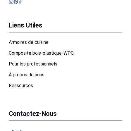
Liens Utiles
Armoires de cuisine
Composite bois-plastique-WPC
Pour les professionnels
À propos de nous
Ressources
Contactez-Nous