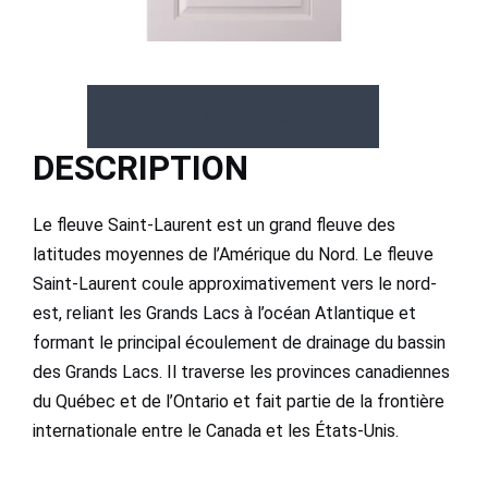
Voir nos catalogues
DESCRIPTION
Le fleuve Saint-Laurent est un grand fleuve des
latitudes moyennes de l’Amérique du Nord. Le fleuve
Saint-Laurent coule approximativement vers le nord-
est, reliant les Grands Lacs à l’océan Atlantique et
formant le principal écoulement de drainage du bassin
des Grands Lacs. Il traverse les provinces canadiennes
du Québec et de l’Ontario et fait partie de la frontière
internationale entre le Canada et les États-Unis.